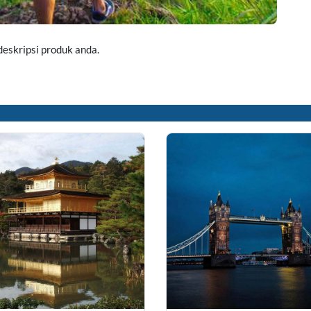
 deskripsi produk anda.