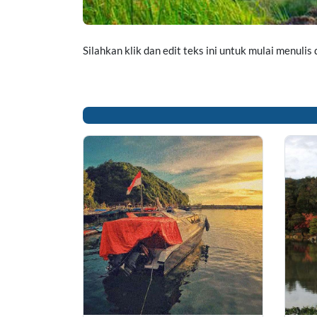
Silahkan klik dan edit teks ini untuk mulai menulis